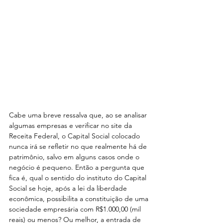
Cabe uma breve ressalva que, ao se analisar 
algumas empresas e verificar no site da 
Receita Federal, o Capital Social colocado 
nunca irá se refletir no que realmente há de 
patrimônio, salvo em alguns casos onde o 
negócio é pequeno. Então a pergunta que 
fica é, qual o sentido do instituto do Capital 
Social se hoje, após a lei da liberdade 
econômica, possibilita a constituição de uma 
sociedade empresária com R$1.000,00 (mil 
reais) ou menos? Ou melhor, a entrada de 