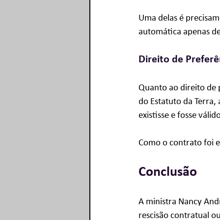
Uma delas é precisame
automática apenas de
Direito de Preferê
Quanto ao direito de 
do Estatuto da Terra, 
existisse e fosse válido
Como o contrato foi e
Conclusão
A ministra Nancy Andr
rescisão contratual o